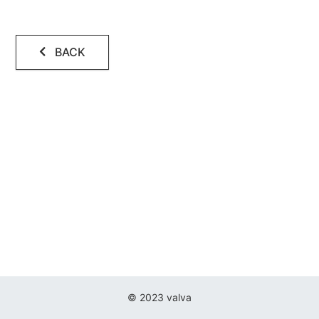
BACK
© 2023 valva