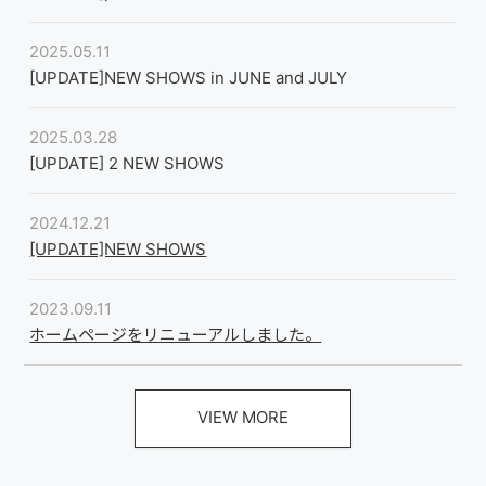
2025.05.11
[UPDATE]NEW SHOWS in JUNE and JULY
2025.03.28
[UPDATE] 2 NEW SHOWS
2024.12.21
[UPDATE]NEW SHOWS
2023.09.11
ホームページをリニューアルしました。
VIEW MORE