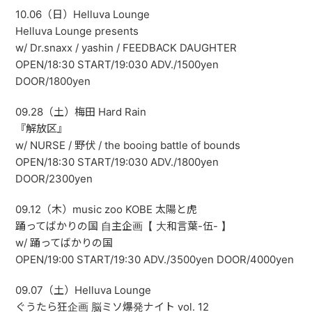
10.06（日）Helluva Lounge
Helluva Lounge presents
w/ Dr.snaxx / yashin / FEEDBACK DAUGHTER
OPEN/18:30 START/19:030 ADV./1500yen
DOOR/1800yen
09.28（土）梅田 Hard Rain
『解放区』
w/ NURSE / 野伏 / the booing battle of bounds
OPEN/18:30 START/19:030 ADV./1800yen
DOOR/2300yen
09.12（木）music zoo KOBE 太陽と虎
踊ってばかりの国 自主企画【 大和言葉-伍- 】
w/ 踊ってばかりの国
OPEN/19:00 START/19:30 ADV./3500yen DOOR/4000yen
09.07（土）Helluva Lounge
ぐうたら狂企画 脳ミソ爆発ナイト vol. 12