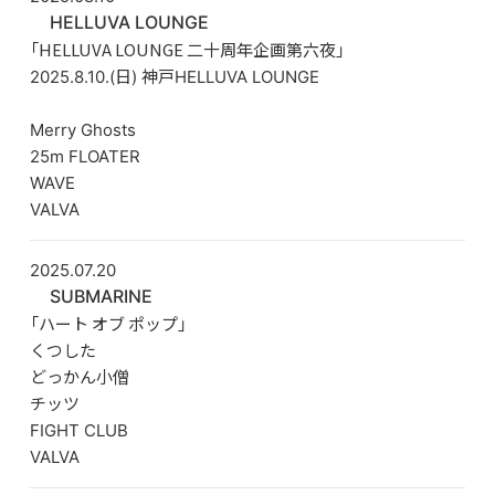
HELLUVA LOUNGE
「HELLUVA LOUNGE 二十周年企画第六夜」
2025.8.10.(日) 神戸HELLUVA LOUNGE
Merry Ghosts
25m FLOATER
WAVE
VALVA
2025.07.20
SUBMARINE
「ハート オブ ポップ」
くつした
どっかん小僧
チッツ
FIGHT CLUB
VALVA