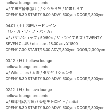
helluva lounge presents
w/ 宇宙三輪車(福井) / ぐうたら狂 / 虻蜂とらず
OPEN/18:30 START/19:00 ADV/1,500yen DOOR/1,800yen
04.01（土）梅田ハードレイン
『シ・ガ・ツ・ノ・バ・カ』
w/ バケツショップ / 50/50’s / ザ・ツイてるズ / TWENTY
SEVEN CLUB / etc. start 18:00 adv￥1800
OPEN/17:30 START/18:00 ADV/1,800yen DOOR/2,300yen
03.12（日）helluva lounge
helluva lounge presents
w/ Wild Lilies / 太陽 / タケヤリシュンタ
OPEN/18:30 START/19:00 ADV/1,500yen DOOR/1,800yen
02.12（日）helluva lounge
helluva lounge presents
w/ 橋本進(名古屋) / 仮想デトロイト / zettai
OPEN/18:30 START/19:00 ADV/1,500yen DOOR/1,800yen