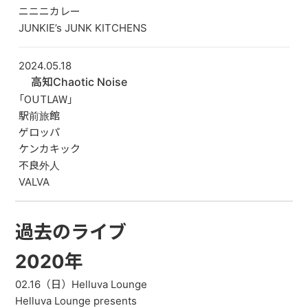
ニニニカレー
JUNKIE’s JUNK KITCHENS
2024.05.18
高知Chaotic Noise
「OUTLAW」
駅前旅館
ゲロッパ
ケンカキック
不良外人
VALVA
過去のライブ
2020年
02.16（日）Helluva Lounge
Helluva Lounge presents