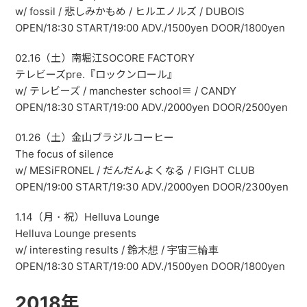
w/ fossil / 悲しみかもめ / ヒルエノルズ / DUBOIS
OPEN/18:30 START/19:00 ADV./1500yen DOOR/1800yen
02.16（土）南堀江SOCORE FACTORY
テレビーズpre.『ロックンロール』
w/ テレビーズ / manchester school≡ / CANDY
OPEN/18:30 START/19:00 ADV./2000yen DOOR/2500yen
01.26（土）金山ブラジルコーヒー
The focus of silence
w/ MESiFRONEL / だんだんよくなる / FIGHT CLUB
OPEN/19:00 START/19:30 ADV./2000yen DOOR/2300yen
1.14（月・祝）Helluva Lounge
Helluva Lounge presents
w/ interesting results / 鈴木想 / 宇宙三輪車
OPEN/18:30 START/19:00 ADV./1500yen DOOR/1800yen
2018年