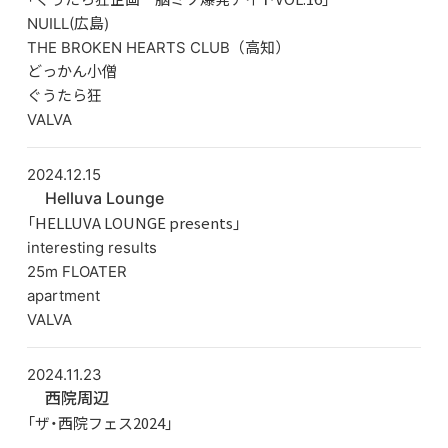
NUILL(広島)
THE BROKEN HEARTS CLUB（高知）
どっかん小僧
ぐうたら狂
VALVA
2024.12.15
Helluva Lounge
「HELLUVA LOUNGE presents」
interesting results
25m FLOATER
apartment
VALVA
2024.11.23
西院周辺
「ザ・西院フェス2024」