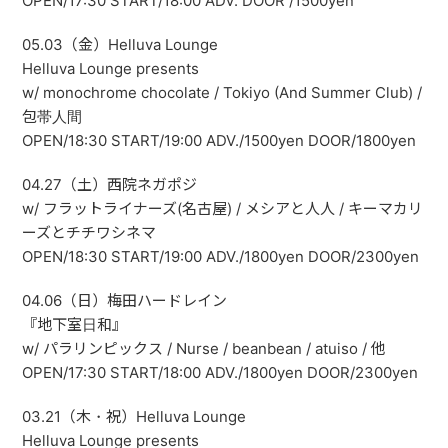
OPEN/17:30 START/18:00 ADV. DOOR /1500yen
05.03（金）Helluva Lounge
Helluva Lounge presents
w/ monochrome chocolate / Tokiyo (And Summer Club) /
包帯人間
OPEN/18:30 START/19:00 ADV./1500yen DOOR/1800yen
04.27（土）西院ネガポジ
w/ フラットライナーズ(名古屋) / メシアと人人 / キーマカリ
ーズとチチワシネマ
OPEN/18:30 START/19:00 ADV./1800yen DOOR/2300yen
04.06（日）梅田ハードレイン
『地下室日和』
w/ パラリンピックス / Nurse / beanbean / atuiso / 他
OPEN/17:30 START/18:00 ADV./1800yen DOOR/2300yen
03.21（木・祝）Helluva Lounge
Helluva Lounge presents