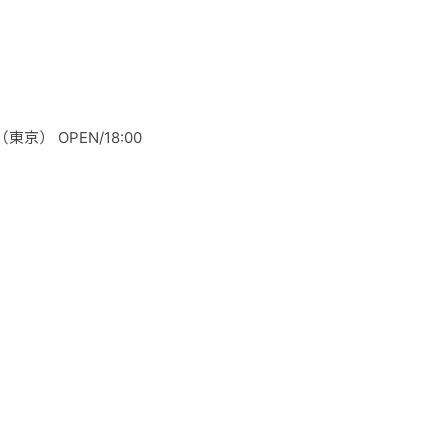
京） OPEN/18:00