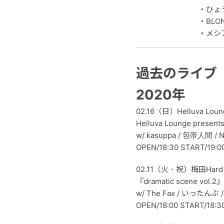
・ひょ
・BLO
・メシ
過去のライブ
2020年
02.16（日）Helluva Loun
Helluva Lounge present
w/ kasuppa / 包帯人間 / 
OPEN/18:30 START/19:0
02.11（火・祝）梅田Hard 
『dramatic scene vol.2』
w/ The Fax / いったんぶ 
OPEN/18:00 START/18:3