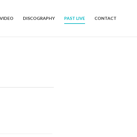
VIDEO
DISCOGRAPHY
PAST LIVE
CONTACT